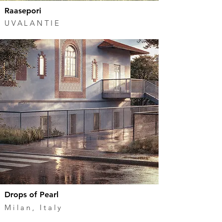
Raasepori
UVALANTIE
Drops of Pearl
Milan, Italy