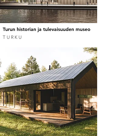
Turun historian ja tulevaisuuden museo
TURKU