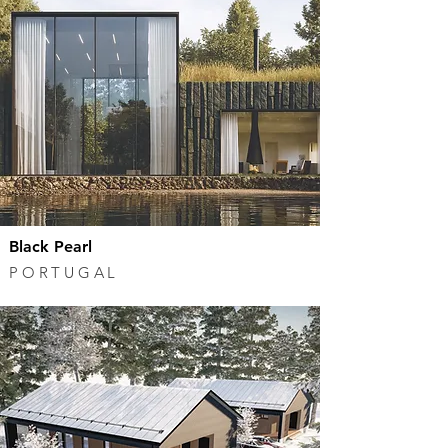
Black Pearl
PORTUGAL