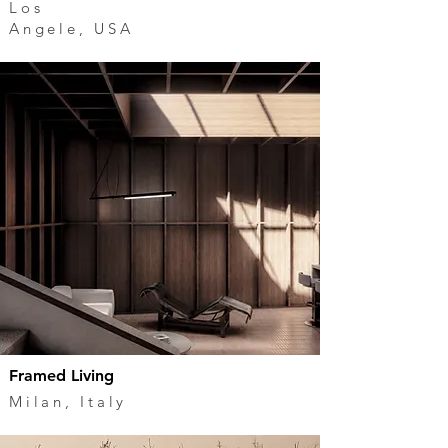
Los
Angele,
USA
Framed Living
Milan, Italy