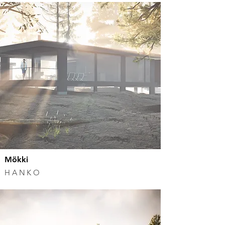
Mökki
HANKO