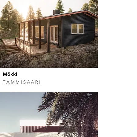
Mökki
TAMMISAARI